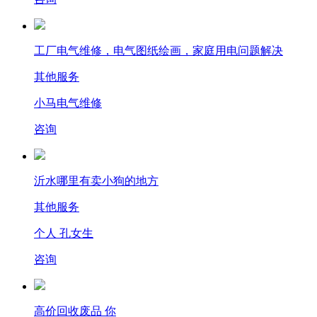
工厂电气维修，电气图纸绘画，家庭用电问题解决
其他服务
小马电气维修
咨询
沂水哪里有卖小狗的地方
其他服务
个人 孔女生
咨询
高价回收废品 你