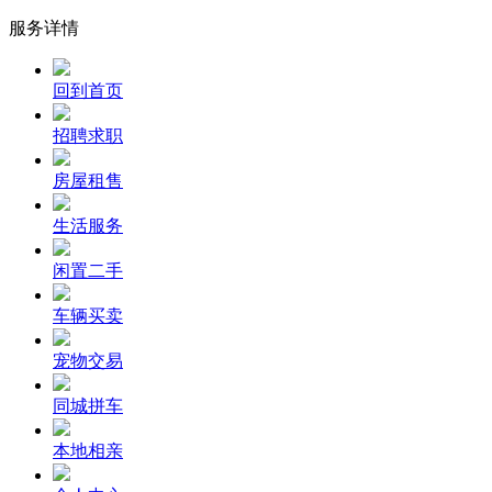
服务详情
回到首页
招聘求职
房屋租售
生活服务
闲置二手
车辆买卖
宠物交易
同城拼车
本地相亲