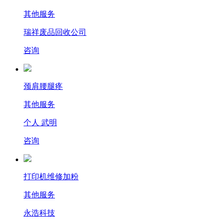
其他服务
瑞祥废品回收公司
咨询
颈肩腰腿疼
其他服务
个人 武明
咨询
打印机维修加粉
其他服务
永浩科技