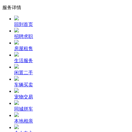
服务详情
回到首页
招聘求职
房屋租售
生活服务
闲置二手
车辆买卖
宠物交易
同城拼车
本地相亲