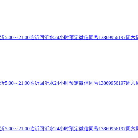
沂5:00～21:00临沂回沂水24小时预定微信同号13869956
沂5:00～21:00临沂回沂水24小时预定微信同号13869956
沂5:00～21:00临沂回沂水24小时预定微信同号13869956