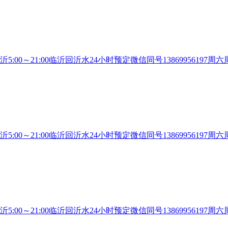
沂5:00～21:00临沂回沂水24小时预定微信同号13869956
沂5:00～21:00临沂回沂水24小时预定微信同号13869956
沂5:00～21:00临沂回沂水24小时预定微信同号13869956