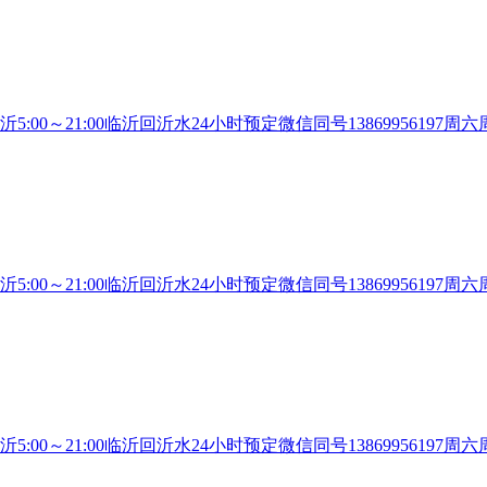
沂5:00～21:00临沂回沂水24小时预定微信同号13869956
沂5:00～21:00临沂回沂水24小时预定微信同号13869956
沂5:00～21:00临沂回沂水24小时预定微信同号13869956