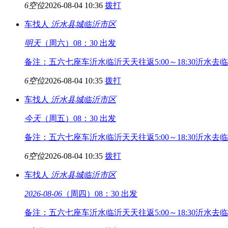
6空位
2026-08-04 10:36
拨打
车找人
沂水县城
临沂市区
明天
（周六）08：30 出发
备注：五六七座车沂水临沂天天往返5:00～18:30沂水去临
6空位
2026-08-04 10:35
拨打
车找人
沂水县城
临沂市区
今天
（周五）08：30 出发
备注：五六七座车沂水临沂天天往返5:00～18:30沂水去临
6空位
2026-08-04 10:35
拨打
车找人
沂水县城
临沂市区
2026-08-06
（周四）08：30 出发
备注：五六七座车沂水临沂天天往返5:00～18:30沂水去临