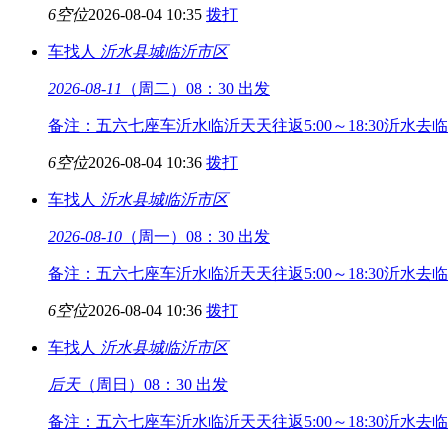
6空位
2026-08-04 10:35
拨打
车找人
沂水县城
临沂市区
2026-08-11
（周二）08：30 出发
备注：五六七座车沂水临沂天天往返5:00～18:30沂水去临
6空位
2026-08-04 10:36
拨打
车找人
沂水县城
临沂市区
2026-08-10
（周一）08：30 出发
备注：五六七座车沂水临沂天天往返5:00～18:30沂水去临
6空位
2026-08-04 10:36
拨打
车找人
沂水县城
临沂市区
后天
（周日）08：30 出发
备注：五六七座车沂水临沂天天往返5:00～18:30沂水去临