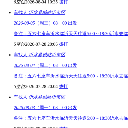
6空位
2026-08-04 10:35
拨打
车找人
沂水县城
临沂市区
2026-08-05
（周三）08：00 出发
备注：五六七座车沂水临沂天天往返5:00～18:30沂水去临
5空位
2026-07-28 20:05
拨打
车找人
沂水县城
临沂市区
2026-08-04
（周二）08：00 出发
备注：五六七座车沂水临沂天天往返5:00～18:30沂水去临
5空位
2026-07-28 20:04
拨打
车找人
沂水县城
临沂市区
2026-08-03
（周一）08：00 出发
备注：五六七座车沂水临沂天天往返5:00～18:30沂水去临