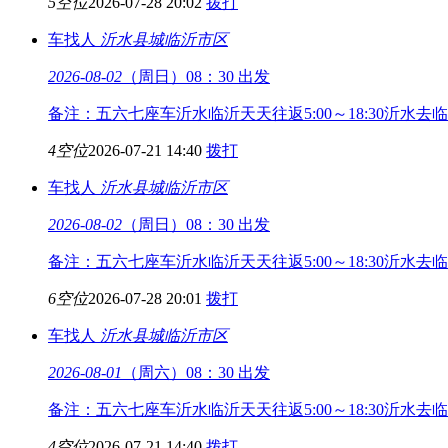
5空位
2026-07-28 20:02
拨打
车找人
沂水县城
临沂市区
2026-08-02
（周日）08：30 出发
备注：五六七座车沂水临沂天天往返5:00～18:30沂水去临
4空位
2026-07-21 14:40
拨打
车找人
沂水县城
临沂市区
2026-08-02
（周日）08：30 出发
备注：五六七座车沂水临沂天天往返5:00～18:30沂水去临
6空位
2026-07-28 20:01
拨打
车找人
沂水县城
临沂市区
2026-08-01
（周六）08：30 出发
备注：五六七座车沂水临沂天天往返5:00～18:30沂水去临
4空位
2026-07-21 14:40
拨打