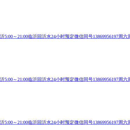
沂5:00～21:00临沂回沂水24小时预定微信同号13869956
沂5:00～21:00临沂回沂水24小时预定微信同号13869956
沂5:00～21:00临沂回沂水24小时预定微信同号13869956