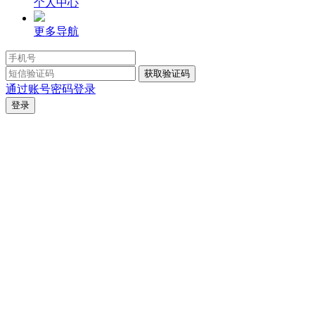
个人中心
更多导航
通过账号密码登录